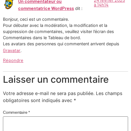
Un commentateur ou
à 14h14
commentatrice WordPress
dit :
Bonjour, ceci est un commentaire.
Pour débuter avec la modération, la modification et la
suppression de commentaires, veuillez visiter l’écran des
Commentaires dans le Tableau de bord.
Les avatars des personnes qui commentent arrivent depuis
Gravatar
.
Répondre
Laisser un commentaire
Votre adresse e-mail ne sera pas publiée.
Les champs
obligatoires sont indiqués avec
*
Commentaire
*