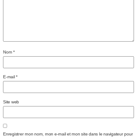
Nom
*
E-mail
*
Site web
Enregistrer mon nom, mon e-mail et mon site dans le navigateur pour