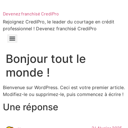
Devenez franchisé CrediPro
Rejoignez CrediPro, le leader du courtage en crédit
professionnel ! Devenez franchisé CrediPro
Bonjour tout le
monde !
Bienvenue sur WordPress. Ceci est votre premier article.
Modifiez-le ou supprimez-le, puis commencez à écrire !
Une réponse
24 février 2025